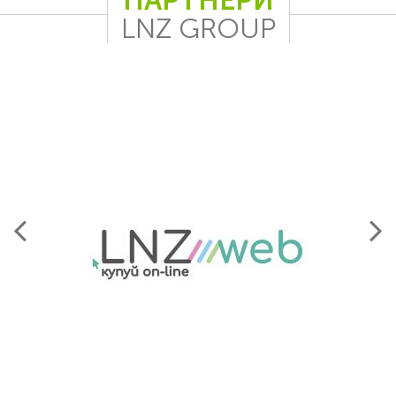
ПАРТНЕРИ
LNZ GROUP