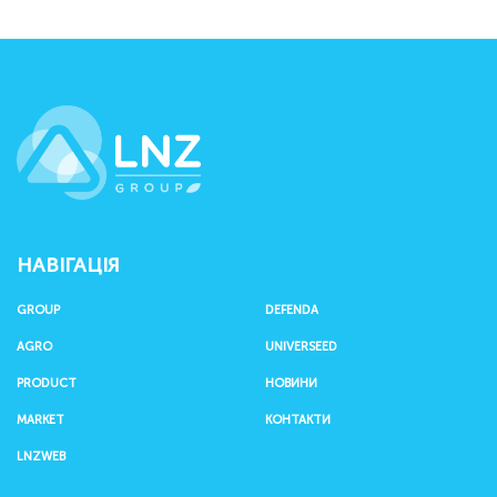
LNZ Group
НАВІГАЦІЯ
GROUP
DEFENDA
AGRO
UNIVERSEED
PRODUCT
НОВИНИ
MARKET
КОНТАКТИ
LNZWEB