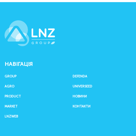
LNZ Group
НАВІГАЦІЯ
GROUP
DEFENDA
AGRO
UNIVERSEED
PRODUCT
НОВИНИ
MARKET
КОНТАКТИ
LNZWEB