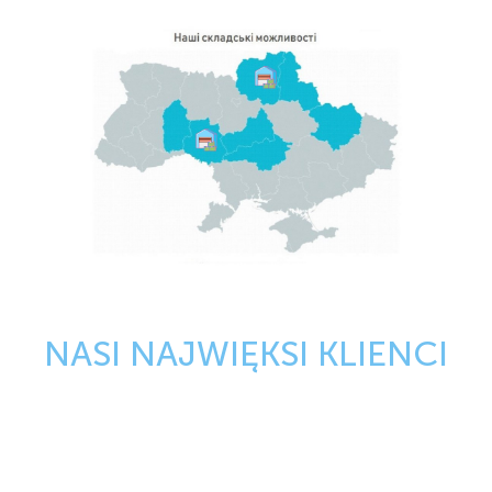
NASI NAJWIĘKSI KLIENCI