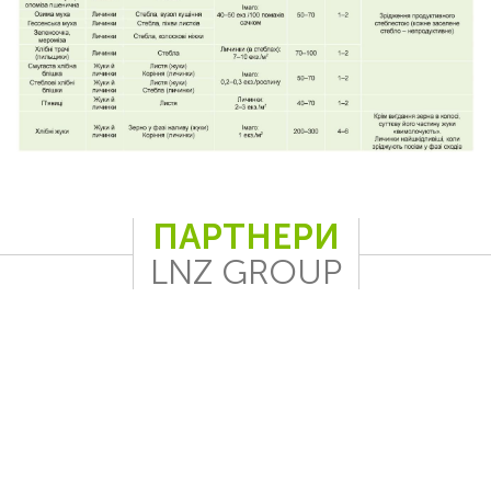
ПАРТНЕРИ
LNZ GROUP