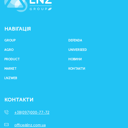
НАВІГАЦІЯ
GROUP
DEFENDA
AGRO
UNIVERSEED
PRODUCT
НОВИНИ
MARKET
КОНТАКТИ
LNZWEB
КОНТАКТИ
+38(097)000-77-72
office@lnz.com.ua