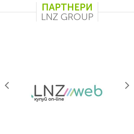
ПАРТНЕРИ
LNZ GROUP