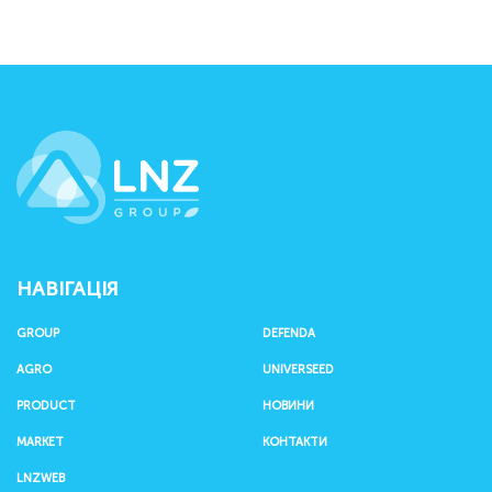
LNZ Group
НАВІГАЦІЯ
GROUP
DEFENDA
AGRO
UNIVERSEED
PRODUCT
НОВИНИ
MARKET
КОНТАКТИ
LNZWEB