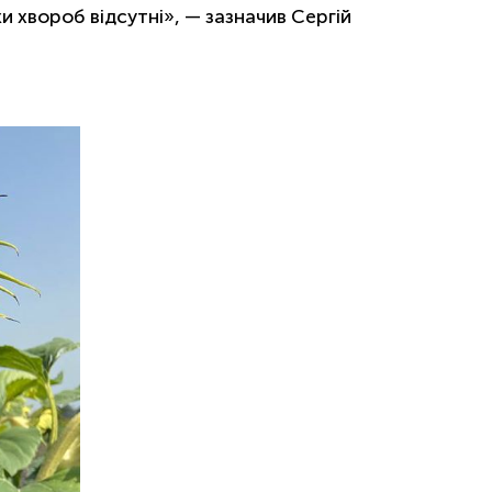
ки хвороб відсутні», — зазначив Сергій