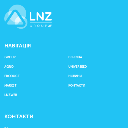
LNZ Group
НАВІГАЦІЯ
GROUP
DEFENDA
AGRO
UNIVERSEED
PRODUCT
НОВИНИ
MARKET
КОНТАКТИ
LNZWEB
КОНТАКТИ