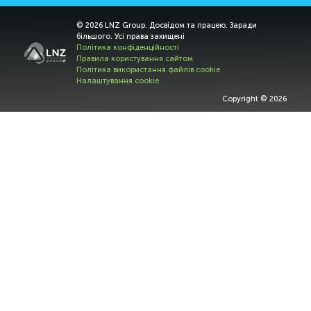
© 2026 LNZ Group. Досвідом та працею. Заради
більшого. Усі права захищені
Політика конфіденційності
Правила користування сайтом
Політика використання файлів cookie
Налаштування cookie
Copyright © 2026