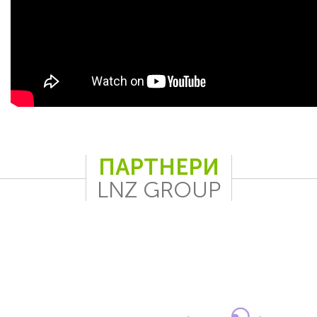
ПАРТНЕРИ
LNZ GROUP