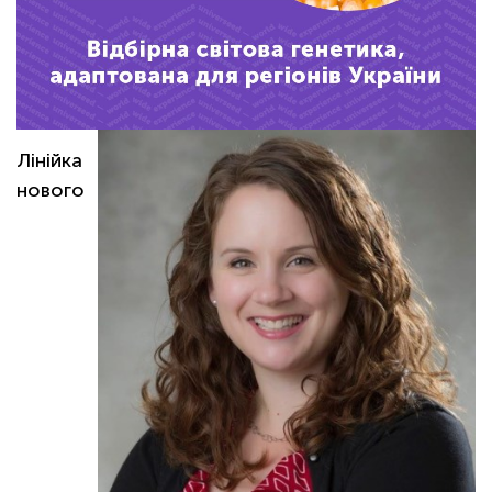
ОНЛАЙН
Лінійка
нового