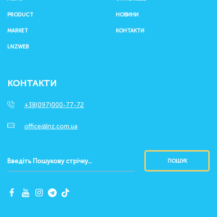
PRODUCT
НОВИНИ
MARKET
КОНТАКТИ
LNZWEB
КОНТАКТИ
+38(097)000-77-72
office@lnz.com.ua
ПОШУК