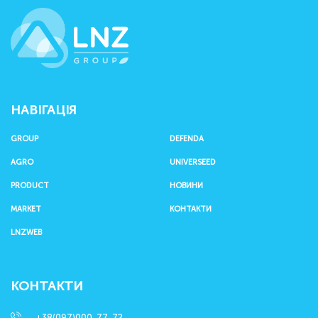
LNZ Group
НАВІГАЦІЯ
GROUP
DEFENDA
AGRO
UNIVERSEED
PRODUCT
НОВИНИ
MARKET
КОНТАКТИ
LNZWEB
КОНТАКТИ
+38(097)000-77-72