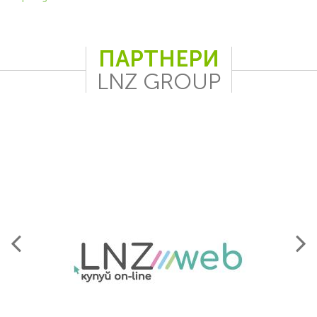
ПАРТНЕРИ
LNZ GROUP