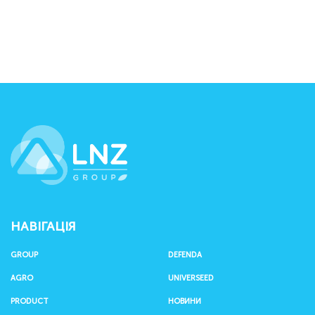
LNZ Group
НАВІГАЦІЯ
GROUP
DEFENDA
AGRO
UNIVERSEED
PRODUCT
НОВИНИ