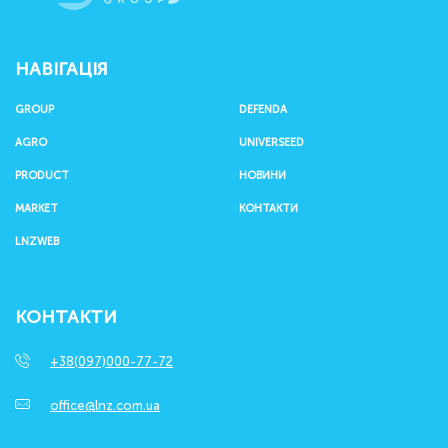
НАВІГАЦІЯ
GROUP
DEFENDA
AGRO
UNIVERSEED
PRODUCT
НОВИНИ
MARKET
КОНТАКТИ
LNZWEB
КОНТАКТИ
+38(097)000-77-72
office@lnz.com.ua