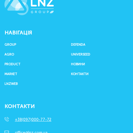
НАВІГАЦІЯ
GROUP
DEFENDA
AGRO
UNIVERSEED
PRODUCT
НОВИНИ
MARKET
КОНТАКТИ
LNZWEB
КОНТАКТИ
+38(097)000-77-72
office@lnz.com.ua