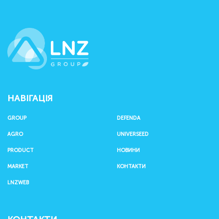
LNZ Group
НАВІГАЦІЯ
GROUP
DEFENDA
AGRO
UNIVERSEED
PRODUCT
НОВИНИ
MARKET
КОНТАКТИ
LNZWEB