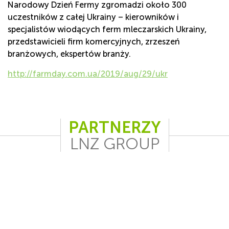
Narodowy Dzień Fermy zgromadzi około 300
uczestników z całej Ukrainy – kierowników i
specjalistów wiodących ferm mleczarskich Ukrainy,
przedstawicieli firm komercyjnych, zrzeszeń
branżowych, ekspertów branży.
http://farmday.com.ua/2019/aug/29/ukr
PARTNERZY
LNZ GROUP