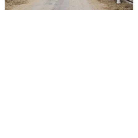
ONLINE